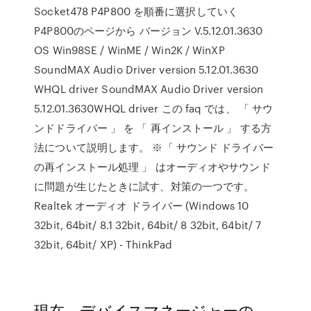
Socket478 P4P800 を順番に選択していく
P4P800のページから バージョン V.5.12.01.3630
OS Win98SE / WinME / Win2K / WinXP
SoundMAX Audio Driver version 5.12.01.3630
WHQL driver SoundMAX Audio Driver version
5.12.01.3630WHQL driver この faq では、 「 サウ
ンドドライバー 」 を 「 再インストール 」 する方
法について説明します。 ※「 サウンド ドライバー
の再インストール処理 」 はオーディオやサウンド
に問題が生じたときに試す、対策の一つです。
Realtek オーディオ ドライバー (Windows 10
32bit, 64bit/ 8.1 32bit, 64bit/ 8 32bit, 64bit/ 7
32bit, 64bit/ XP) - ThinkPad
現在、デバイスマネージャーの