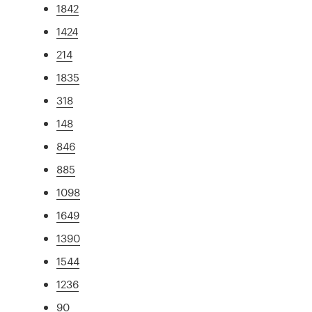
1842
1424
214
1835
318
148
846
885
1098
1649
1390
1544
1236
90