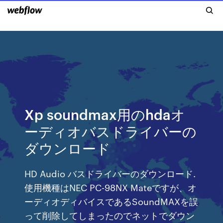
Xp soundmax用のhdaオ
ーディオバスドライバーの
ダウンロード
HD Audio バスドライバーのダウンロード.
使用機種はNEC PC-98NX Mateですが、オ
ーディオディバイスであるSoundMAXを誤
って削除してしまったのでネットでダウン