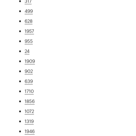
317
499
628
1957
955
24
1909
902
639
1710
1856
1072
1319
1946