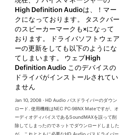
High Definition Audioは、！マー
クになっております。 タスクバー
のスピーカーマークも×になって
おります。 ドライバソフトウェア
ーの更新をしても以下のようにな
てしまいます。 ウェブHigh
Definition Audio このデバイスの
ドライバがインストールされてい
ません
Jan 10, 2008 · HD Audio バスドライバーのダウン
ロード. 使用機種はNEC PC-98NX Mateですが、オ
ーディオディバイスであるSoundMAXを誤って削
除してしまったのでネットでダウンロードしました
が、これとともに必要なHD Audio バスドライバー