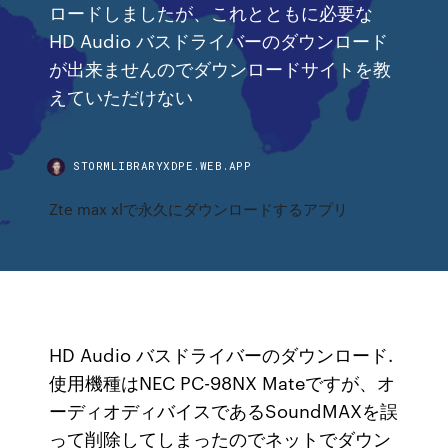
ロードしましたが、これとともに必要な
HD Audio バスドライバーのダウンロード
が出来ませんのでダウンロードサイトを教
えていただけない
STORMLIBRARYXDPE.WEB.APP
Zte max xlで永久にダウンロードするアプリ
HD Audio バスドライバーのダウンロード.
使用機種はNEC PC-98NX Mateですが、オ
ーディオディバイスであるSoundMAXを誤
って削除してしまったのでネットでダウン