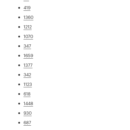
419
1360
1212
1070
347
1659
1377
342
1123
618
1448
930
687