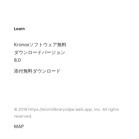
Learn
Kronosソフトウェア無料
ダウンロードバージョン
8.0
添付無料ダウンロード
© 2019 https://stormlibraryxdpe.web.app, Inc. All rights
reserved.
MAP