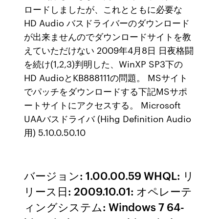
ロードしましたが、これとともに必要な
HD Audio バスドライバーのダウンロード
が出来ませんのでダウンロードサイトを教
えていただけない 2009年4月8日 日夜格闘
を続け(1,2,3)判明した、WinXP SP3下の
HD AudioとKB888111の問題。 MSサイト
でパッチをダウンロードする下記MSサポ
ートサイトにアクセスする。 Microsoft
UAAバスドライバ (Hihg Definition Audio
用) 5.10.0.50.10
バージョン: 1.00.00.59 WHQL: リ
リース日: 2009.10.01: オペレーテ
ィングシステム: Windows 7 64-