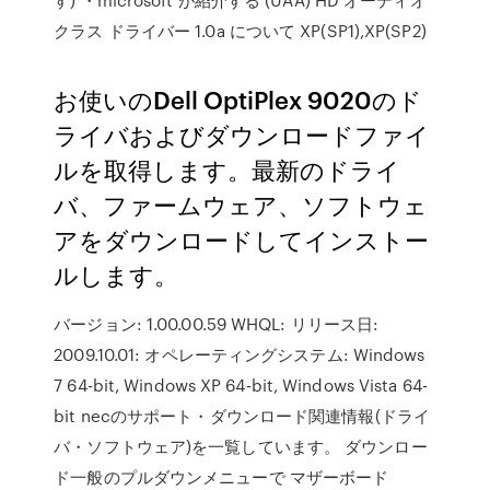
クラス ドライバー 1.0a について XP(SP1),XP(SP2)
お使いのDell OptiPlex 9020のド
ライバおよびダウンロードファイ
ルを取得します。最新のドライ
バ、ファームウェア、ソフトウェ
アをダウンロードしてインストー
ルします。
バージョン: 1.00.00.59 WHQL: リリース日:
2009.10.01: オペレーティングシステム: Windows
7 64-bit, Windows XP 64-bit, Windows Vista 64-
bit necのサポート・ダウンロード関連情報(ドライ
バ・ソフトウェア)を一覧しています。 ダウンロー
ド一般のプルダウンメニューで マザーボード