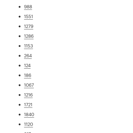
988
1551
1279
1286
1153
264
124
186
1067
1216
1721
1840
1120