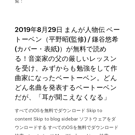
覧：
2019年8月29日 まんが人物伝 ベー
トーベン（平野昭(監修) / 鎌谷悠希
(カバー・表紙)）が無料で読め
る！音楽家の父の厳しいレッスン
を受け、みずからも勉強をして作
曲家になったベートーベン。どん
どん名曲を発表するベートーベン
だが、「耳が聞こえなくなる」
すべてのOSを無料でダウンロード Skip to
content Skip to blog sidebar ソフトウェアをダ
ウンロードする すべてのOSを無料でダウンロード