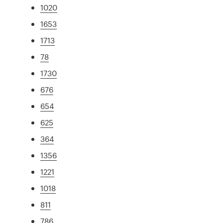
1020
1653
1713
78
1730
676
654
625
364
1356
1221
1018
811
786