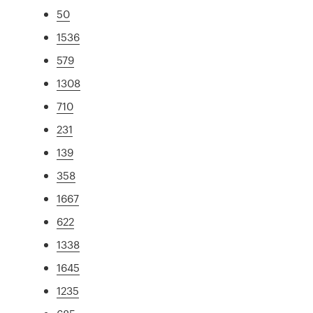
50
1536
579
1308
710
231
139
358
1667
622
1338
1645
1235