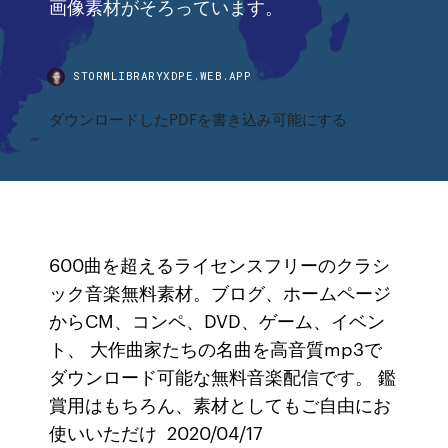
画像素材がそろっています。
STORMLIBRARYXDPE.WEB.APP
ダウンロードしたPDFを書き込み可能にする
600曲を超えるライセンスフリーのクラシ
ック音楽無料素材。ブログ、ホームページ
からCM、コンペ、DVD、ゲーム、イベン
ト、 大作曲家たちの名曲を高音質mp3で
ダウンロード可能な無料音楽配信です。 鑑
賞用はもちろん、素材としてもご自由にお
使いいただけ 2020/04/17