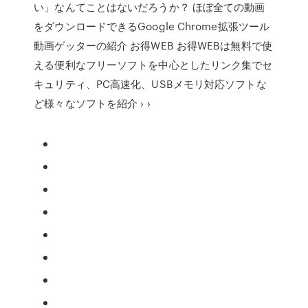
い」なんてことはないだろうか？ ほぼ全ての動画
をダウンロードできるGoogle Chrome拡張ツール
動画ゲッターの紹介 お得WEB お得WEBは無料で使
える便利なフリーソフトを中心としたリンク集でセ
キュリティ、PC高速化、USBメモリ対応ソフトな
ど様々なソフトを紹介 › ›