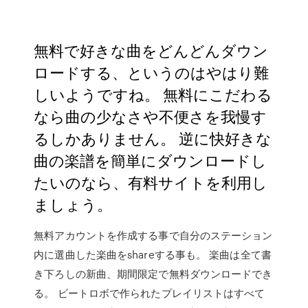
無料で好きな曲をどんどんダウン
ロードする、というのはやはり難
しいようですね。 無料にこだわる
なら曲の少なさや不便さを我慢す
るしかありません。 逆に快好きな
曲の楽譜を簡単にダウンロードし
たいのなら、有料サイトを利用し
ましょう。
無料アカウントを作成する事で自分のステーション
内に選曲した楽曲をshareする事も。 楽曲は全て書
き下ろしの新曲、期間限定で無料ダウンロードでき
る。 ビートロボで作られたプレイリストはすべて