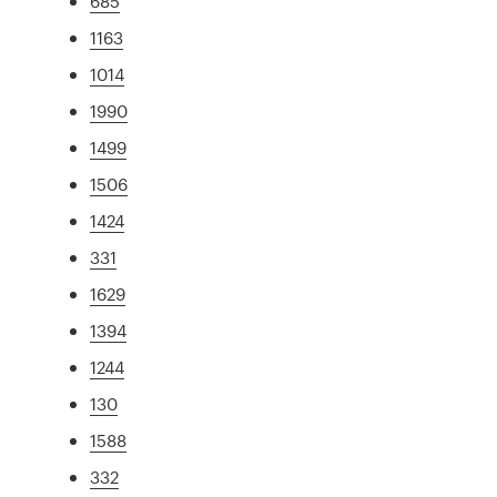
685
1163
1014
1990
1499
1506
1424
331
1629
1394
1244
130
1588
332