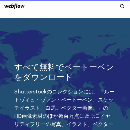
すべて無料でベートーベン
をダウンロード
Shutterstockのコレクションには、「ルー
トヴィヒ・ヴァン・ベートーベン。スケッ
チイラスト。白黒。ベクター画像。」の
HD画像素材のほか数百万点に及ぶロイヤ
リティフリーの写真、イラスト、ベクター