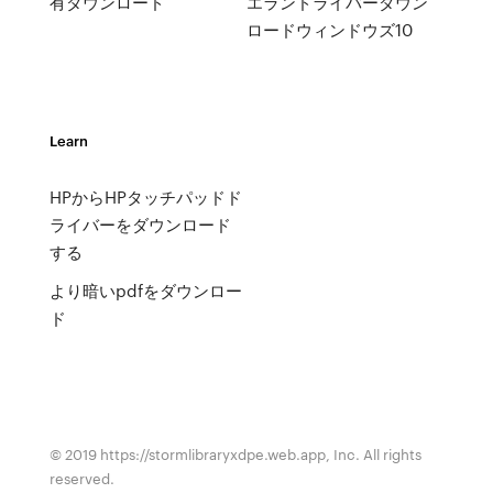
有ダウンロード
エランドライバーダウン
ロードウィンドウズ10
Learn
HPからHPタッチパッドド
ライバーをダウンロード
する
より暗いpdfをダウンロー
ド
© 2019 https://stormlibraryxdpe.web.app, Inc. All rights
reserved.