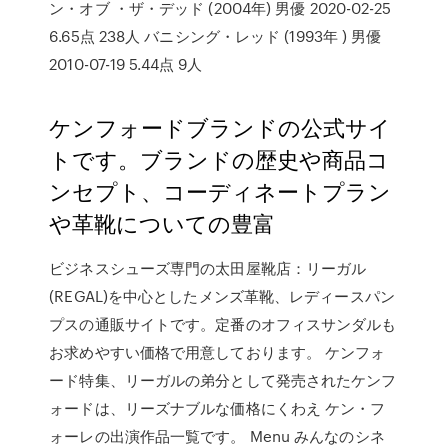
ン・オブ ・ザ・デッド (2004年) 男優 2020-02-25
6.65点 238人 バニシング・レッド (1993年 ) 男優
2010-07-19 5.44点 9人
ケンフォードブランドの公式サイ
トです。ブランドの歴史や商品コ
ンセプト、コーディネートプラン
や革靴についての豊富
ビジネスシューズ専門の太田屋靴店：リーガル
(REGAL)を中心としたメンズ革靴、レディースパン
プスの通販サイトです。定番のオフィスサンダルも
お求めやすい価格で用意しております。 ケンフォ
ード特集、リーガルの弟分として発売されたケンフ
ォードは、リーズナブルな価格にくわえ ケン・フ
ォーレの出演作品一覧です。 Menu みんなのシネ