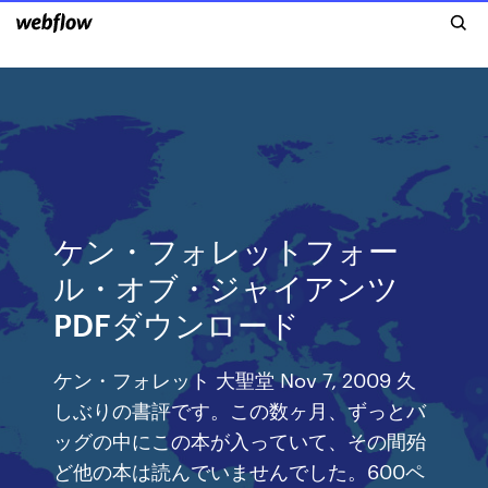
ケン・フォレットフォー
ル・オブ・ジャイアンツ
PDFダウンロード
ケン・フォレット 大聖堂 Nov 7, 2009 久
しぶりの書評です。この数ヶ月、ずっとバ
ッグの中にこの本が入っていて、その間殆
ど他の本は読んでいませんでした。600ペ