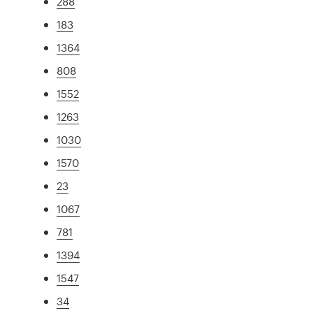
288
183
1364
808
1552
1263
1030
1570
23
1067
781
1394
1547
34