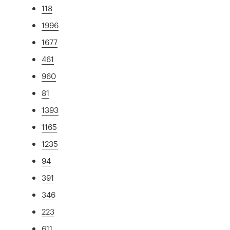
118
1996
1677
461
960
81
1393
1165
1235
94
391
346
223
611