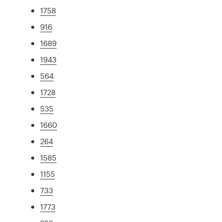
1758
916
1689
1943
564
1728
535
1660
264
1585
1155
733
1773