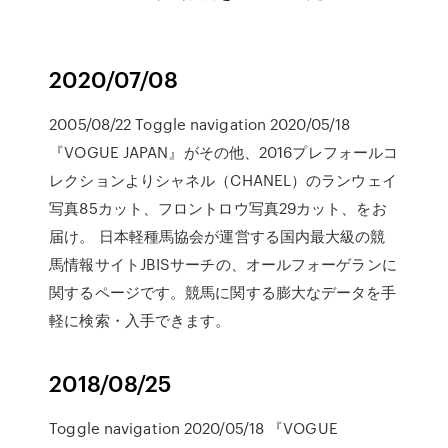
2020/07/08
2005/08/22 Toggle navigation 2020/05/18
『VOGUE JAPAN』がその他、2016プレフォールコ
レクションよりシャネル（CHANEL）のランウェイ
写真85カット、フロントロウ写真29カット、をお
届け。 日本軽種馬協会が運営する国内最大級の競
馬情報サイトJBISサーチの、オールフォーゲランに
関するページです。競馬に関する膨大なデータを手
軽に検索・入手できます。
2018/08/25
Toggle navigation 2020/05/18 『VOGUE