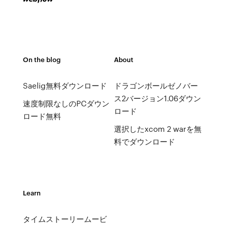
On the blog
About
Saelig無料ダウンロード
ドラゴンボールゼノバー
ス2バージョン1.06ダウン
速度制限なしのPCダウン
ロード
ロード無料
選択したxcom 2 warを無
料でダウンロード
Learn
タイムストーリームービ