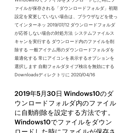
ァイルが保存される「ダウンロードフォルダ」初期
設定を変更していない場合は、ブラウザなどを使っ
てインターネッ 2019/07/12 ダウンロードフォルダ
が応答しない場合の対処方法 システムファイルス
キャンを実行する ダウンロード内のファイルを削
除する 一般アイテム用のダウンロードフォルダを
最適化する 常にアイコンを表示するオプションを
選択します 自動フォルダタイプ検出を無効にする
Downloadsディレクトリに 2020/04/16
2019年5月30日 Windows10のダ
ウンロードフォルダ内のファイル
に自動削除を設定する方法です。
Windows10でファイルをダウン
ロードした時にファイルが保存さ