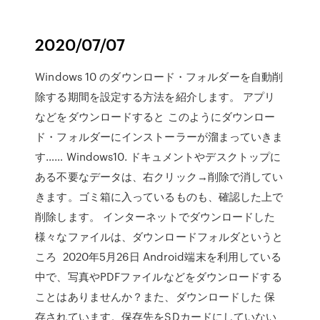
2020/07/07
Windows 10 のダウンロード・フォルダーを自動削
除する期間を設定する方法を紹介します。 アプリ
などをダウンロードすると このようにダウンロー
ド・フォルダーにインストーラーが溜まっていきま
す…… Windows10. ドキュメントやデスクトップに
ある不要なデータは、右クリック→削除で消してい
きます。ゴミ箱に入っているものも、確認した上で
削除します。 インターネットでダウンロードした
様々なファイルは、ダウンロードフォルダというと
ころ 2020年5月26日 Android端末を利用している
中で、写真やPDFファイルなどをダウンロードする
ことはありませんか？また、ダウンロードした 保
存されています。保存先をSDカードにしていない