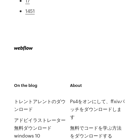
17
1451
On the blog
About
トレントアレントのダウ
Ps4をオンにして、ffxivパ
ンロード
ッチをダウンロードしま
す
アドビイラストレーター
無料ダウンロード
無料でコードを学ぶ方法
windows 10
をダウンロードする