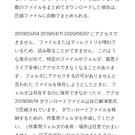
数のファイルをまとめてダウンロードした場合は、
圧縮ファイルに自動でまとめられる。
2019/03/04 2019/04/11 2020/06/07 にアクセスで
きません。 ファイルまたはディレクトリが壊れて
いるため、読み取ることができません。 このよう
な表示が出て、特定のファイルやフォルダ、最悪ド
ライブ全体にアクセスできなくなることがありま
す。 フォルダにアクセスする許可がありませんと
言われた ファイルを保存しようとしたときに、フ
ォルダは存在するのに保存できなかったり、アクセ
2019/06/19 ダウンロードファイルは自己解凍形式
で圧縮されています。 ダウンロードファイルを格
納するための、作業用フォルダを作成してくださ
い。（作業用フォルダの名前・場所は任意でかまい
ません。） 以下のダウンロードファイルをクリッ