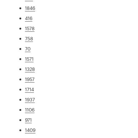
1846
416
1578
758
70
1571
1328
1957
1714
1937
1106
971
1409