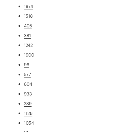
1874
1518
405
381
1242
1900
96
577
604
933
289
1126
1054