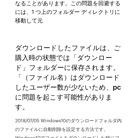
なることがあります。この問題を回避する
には、1 つ上のフォルダー ディレクトリに
移動して元
ダウンロードしたファイルは、ご
購入時の状態では「ダウンロー
ド」フォルダーに保存されます。
「（ファイル名）はダウンロード
したユーザー数が少ないため、pc
に問題を起こす可能性がありま
す。
2018/07/05 Windows10のダウンロードフォルダ内
のファイルに自動削除を設定する方法です。
Windows10でファイルをダウンロードした時にフ