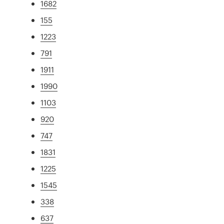
1682
155
1223
791
1911
1990
1103
920
747
1831
1225
1545
338
637