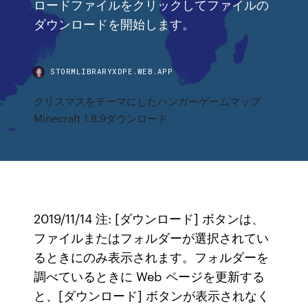
ロードファイルをクリックしてファイルの
ダウンロードを開始します。
STORMLIBRARYXDPE.WEB.APP
クリスマスをテーマにしたハンガーゲームマップ
Minecraft 1.8.9ダウンロード
2019/11/14 注: [ダウンロード] ボタンは、
ファイルまたはフォルダーが選択されてい
るときにのみ表示されます。フォルダーを
調べているときに Web ページを更新する
と、[ダウンロード] ボタンが表示されなく