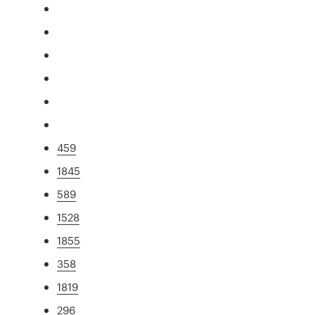
459
1845
589
1528
1855
358
1819
296