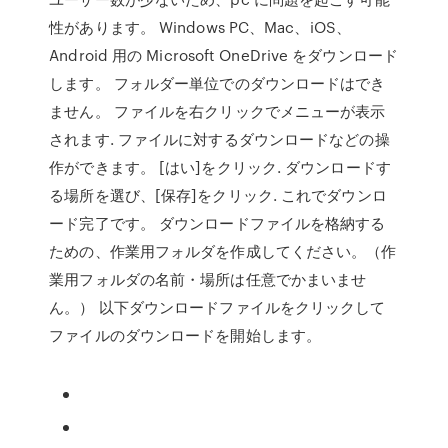
性があります。 Windows PC、Mac、iOS、
Android 用の Microsoft OneDrive をダウンロード
します。 フォルダー単位でのダウンロードはでき
ません。 ファイルを右クリックでメニューが表示
されます. ファイルに対するダウンロードなどの操
作ができます。 [はい]をクリック. ダウンロードす
る場所を選び、[保存]をクリック. これでダウンロ
ード完了です。 ダウンロードファイルを格納する
ための、作業用フォルダを作成してください。（作
業用フォルダの名前・場所は任意でかまいませ
ん。） 以下ダウンロードファイルをクリックして
ファイルのダウンロードを開始します。