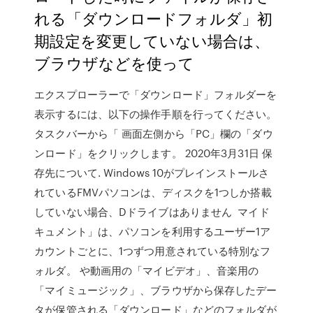
れる「ダウンロードフォルダ」初
期設定を変更していない場合は、
ブラウザなどを使って
エクスプローラーで「ダウンロード」フォルダーを
表示するには、以下の操作手順を行ってください。
タスクバーから「 画面左側から「PC」欄の「ダウ
ンロード」をクリックします。 2020年3月31日 保
存先について. Windows 10がプレインストールさ
れているFMVパソコンは、ディスクを1つしか搭載
していない場合、Dドライブはありません マイド
キュメント」は、パソコンを利用するユーザー1ア
カウントごとに、1つずつ用意されている特別なフ
ォルダ。 や動画用の「マイビデオ」、音楽用の
「マイミュージック」、ブラウザから保存したデー
タが保管される「ダウンロード」などのフォルダが