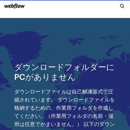
ダウンロードフォルダーに
PCがありません
ダウンロードファイルは自己解凍形式で圧
縮されています。 ダウンロードファイルを
格納するための、作業用フォルダを作成し
てください。（作業用フォルダの名前・場
所は任意でかまいません。） 以下のダウン