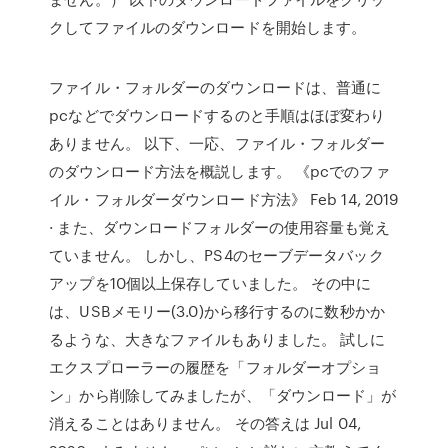
クしてファイルのダウンロードを開始します。
ファイル・フォルダーのダウンロードは、普通に
pcなどでダウンロードするのと手順はほぼ変わり
ありません。 以下、一応、ファイル・フォルダー
のダウンロード方法を概説します。 《pcでのファ
イル・フォルダーダウンロード方法》 Feb 14, 2019
· また、ダウンロードフォルダーの使用容量も覚え
ていません。 しかし、PS4のセーブデータバック
アップを10個以上保存していました。 その中に
は、USBメモリー(3.0)から移行するのに数秒かか
るような、大きなファイルもありました。 試しに
エクスプローラーの履歴を「フォルダーオプショ
ン」から削除してみましたが、「ダウンロード」が
消えることはありません。 その答えは Jul 04,