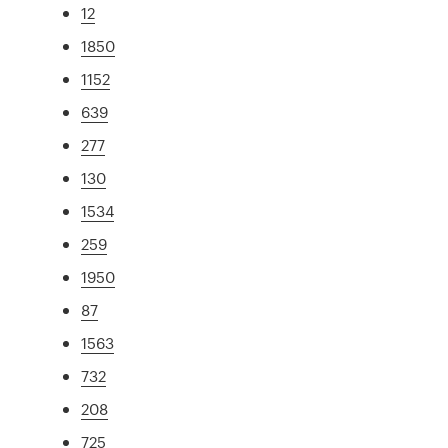
12
1850
1152
639
277
130
1534
259
1950
87
1563
732
208
725