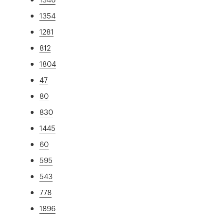
1354
1281
812
1804
47
80
830
1445
60
595
543
778
1896