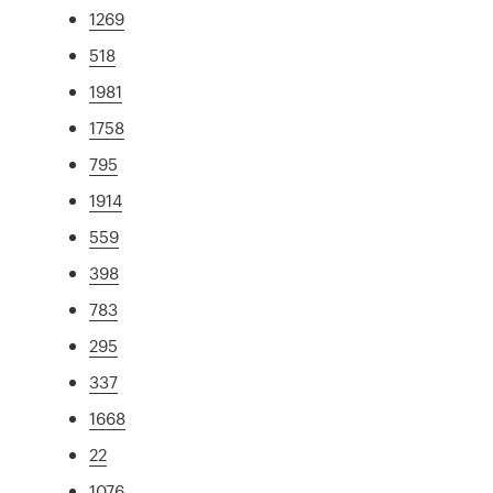
1269
518
1981
1758
795
1914
559
398
783
295
337
1668
22
1076