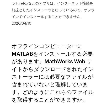
ラ Firefoxなどのアプリは、インターネット接続を
前提としたインストーラとなっているので、オフラ
インでインストールすることができません。
2020/04/10
オフラインコンピューターに
MATLABをインストールする必要
があります。MathWorks Web サ
イトからダウンロードされたイン
ストーラーには必要なファイルが
含まれていないと理解していま
す。どのようにこれらのファイル
を取得することができますか。