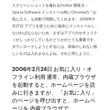
スクリーンショットを撮れるFirefox 開発元：
Opera Software インストール時にChromeの「お
気に入り」も自動で同期してくれます。 2019年11
月27日 アプリを使うために端末にインストールし
なければならないため、まずはアプリのセキュリテ
ィがしっかりしているかどうかがとても重要です。
ダウンロードしようとするには、得体のしれない怪
しいものは入れませんよね。それと同じように、
2006年2月24日 お気に入り・オ
フライン利用 通常、内蔵ブラウザ
を起動すると、ホームページを読
みに行きますが、 「お気に入り」
のページを呼び出すと、ホームペ
ージを 内蔵ブラウザで