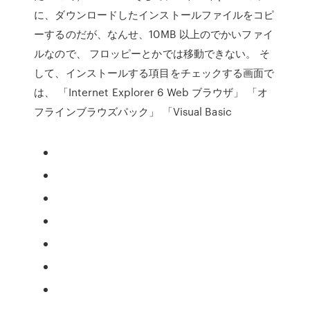
に、ダウンロードしたインストールファイルをコピ
ーするのだが、なんせ、10MB 以上のでかいファイ
ルなので、 フロッピーとかでは移動できない。 そ
して、インストールする項目をチェックする画面で
は、 「Internet Explorer 6 Web ブラウザ」 「オ
フラインブラウズパック」 「Visual Basic