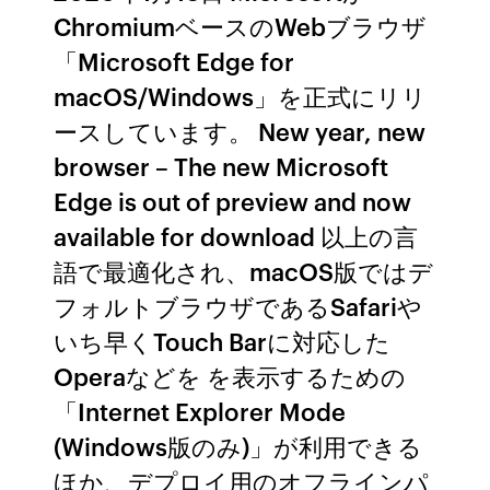
ChromiumベースのWebブラウザ
「Microsoft Edge for
macOS/Windows」を正式にリリ
ースしています。 New year, new
browser – The new Microsoft
Edge is out of preview and now
available for download 以上の言
語で最適化され、macOS版ではデ
フォルトブラウザであるSafariや
いち早くTouch Barに対応した
Operaなどを を表示するための
「Internet Explorer Mode
(Windows版のみ)」が利用できる
ほか、デプロイ用のオフラインパ