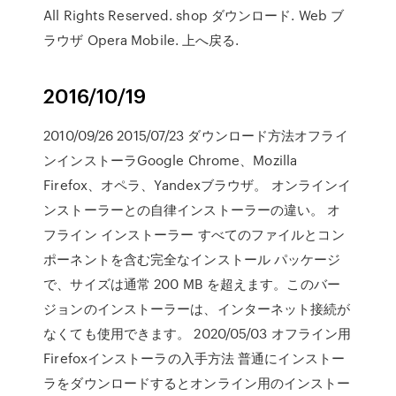
All Rights Reserved. shop ダウンロード. Web ブ
ラウザ Opera Mobile. 上へ戻る.
2016/10/19
2010/09/26 2015/07/23 ダウンロード方法オフライ
ンインストーラGoogle Chrome、Mozilla
Firefox、オペラ、Yandexブラウザ。 オンラインイ
ンストーラーとの自律インストーラーの違い。 オ
フライン インストーラー すべてのファイルとコン
ポーネントを含む完全なインストール パッケージ
で、サイズは通常 200 MB を超えます。このバー
ジョンのインストーラーは、インターネット接続が
なくても使用できます。 2020/05/03 オフライン用
Firefoxインストーラの入手方法 普通にインストー
ラをダウンロードするとオンライン用のインストー