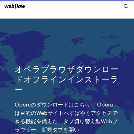
オペラブラウザダウンロー
ドオフラインインストーラ
ー
Operaのダウンロードはこちら 「Opera」
は目的のWebサイトへすばやくアクセスで
きる機能を備えた、タブ切り替え型Webブ
ラウザー。新規タブを開い