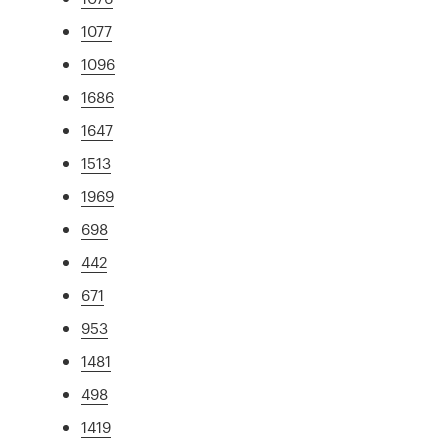
1077
1096
1686
1647
1513
1969
698
442
671
953
1481
498
1419