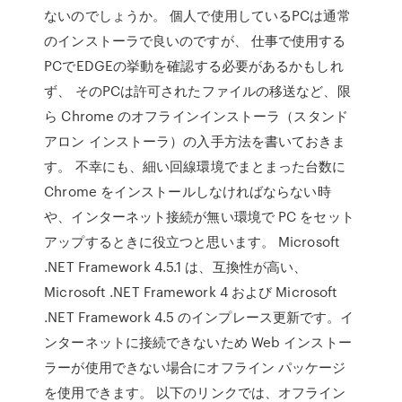
ないのでしょうか。 個人で使用しているPCは通常
のインストーラで良いのですが、 仕事で使用する
PCでEDGEの挙動を確認する必要があるかもしれ
ず、 そのPCは許可されたファイルの移送など、限
ら Chrome のオフラインインストーラ（スタンド
アロン インストーラ）の入手方法を書いておきま
す。 不幸にも、細い回線環境でまとまった台数に
Chrome をインストールしなければならない時
や、インターネット接続が無い環境で PC をセット
アップするときに役立つと思います。 Microsoft
.NET Framework 4.5.1 は、互換性が高い、
Microsoft .NET Framework 4 および Microsoft
.NET Framework 4.5 のインプレース更新です。イ
ンターネットに接続できないため Web インストー
ラーが使用できない場合にオフライン パッケージ
を使用できます。 以下のリンクでは、オフライン