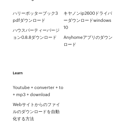
ハリーポッターブック3
キヤノンip2600ドライバ
pdfダウンロード
ーダウンロードwindows
10
ハウスパーティーバージ
ョン0.8.8ダウンロード
Anyhomeアプリのダウン
ロード
Learn
Youtube + converter + to
+ mp3 + download
Webサイトからのファイ
ルのダウンロードを自動
化する方法