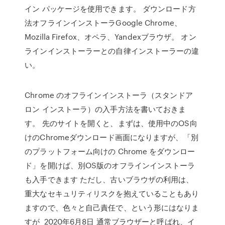
イン パッケージを使用できます。 ダウンロード方
法オフラインインストーラGoogle Chrome、
Mozilla Firefox、オペラ、Yandexブラウザ。 オン
ラインインストーラーとの自律インストーラーの違
い。
Chrome のオフラインインストーラ（スタンドア
ロン インストーラ）の入手方法を書いておきま
す。 先のサイトを開くと、まずは、使用中のOS向
けのChromeダウンロード画面になりますが、「別
のプラットフォーム向けの Chrome をダウンロー
ド」を開けば、別OS版のオフラインインストーラ
も入手できます ただし、古いブラウザの利用は、
重大なセキュリティリスクを抱えていることもあり
ますので、色々と自己責任で、という形にはなりま
すが 2020年6月8日 通常ブラウザーと呼ばれ、イ