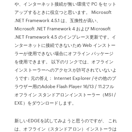
や、インターネット接続が無い環境で PC をセット
アップするときに役立つと思います。 Microsoft
.NET Framework 4.5.1 は、互換性が高い、
Microsoft .NET Framework 4 および Microsoft
.NET Framework 4.5 のインプレース更新です。イ
ンターネットに接続できないため Web インストー
ラーが使用できない場合にオフライン パッケージ
を使用できます。 以下のリンクでは、オフライン
インストーラーへのアクセスが許可されていないよ
うです: 元の答え： Internet Explorer /その他のブ
ラウザー用のAdobe Flash Player 16/13 / 11.2フル
オフライン スタンドアロンインストーラー（MSI /
EXE）をダウンロードします。
新しいEDGEを試してみようと思うのですが、 これ
は、オフライン（スタンドアロン）インストーラは