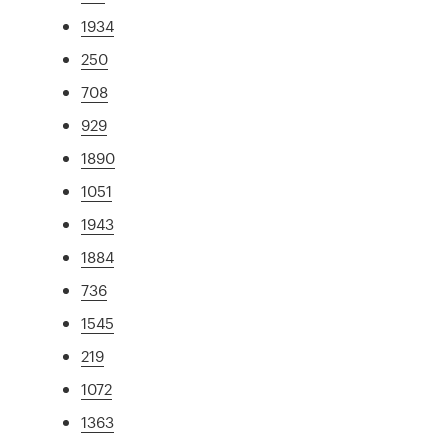
1934
250
708
929
1890
1051
1943
1884
736
1545
219
1072
1363