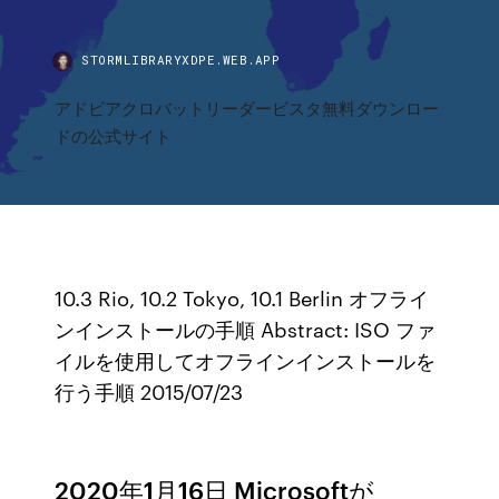
STORMLIBRARYXDPE.WEB.APP
アドビアクロバットリーダービスタ無料ダウンロー
ドの公式サイト
10.3 Rio, 10.2 Tokyo, 10.1 Berlin オフライ
ンインストールの手順 Abstract: ISO ファ
イルを使用してオフラインインストールを
行う手順 2015/07/23
2020年1月16日 Microsoftが