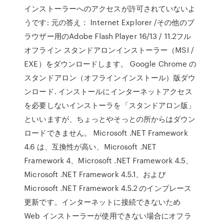
インストーラーへのアクセスが許可されていないよ
うです: 元の答え： Internet Explorer /その他のブ
ラウザー用のAdobe Flash Player 16/13 / 11.2フル
オフライン スタンドアロンインストーラー（MSI /
EXE）をダウンロードします。 Google Chrome の
スタンドアロン（オフラインインストール）版ダウ
ンロード. インストールにインターネットアクセス
を必要しないインストーラを「スタンドアロン版」
といいますが、ちょっとやそっとの所からはダウン
ロードできません。 Microsoft .NET Framework
4.6 は、互換性が高い、Microsoft .NET
Framework 4、Microsoft .NET Framework 4.5、
Microsoft .NET Framework 4.5.1、および
Microsoft .NET Framework 4.5.2 のインプレース
更新です。インターネットに接続できないため
Web インストーラーが使用できない場合にオフラ