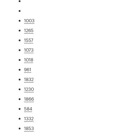
1003
1265
1557
1073
1018
961
1832
1230
1866
584
1332
1853