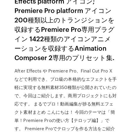
Effects platform アイコン;
Premiere Pro platform アイコン
200種類以上のトランジションを
収録するPremiere Pro専用プラグ
イン 1422種類のアイコンアニメ
ーションを収録するAnimation
Composer 2専用のプリセット集.
After Effects や Premiere Pro、Final Cut Pro X
などで利用でき、プロ級の本格的なエフェクトを手
軽に実現する無料素材350種類が公開されていたの
で、今回はご紹介します。商用プロジェクトにも対
応です。 まるでプロ！動画編集が捗る無料エフェ
クト素材まとめ こんにちは！ 今回のテーマは「簡
単！Premiere Proの使い方【テロップ編】」で
す。 Premiere Proでテロップを作る方法をご紹介