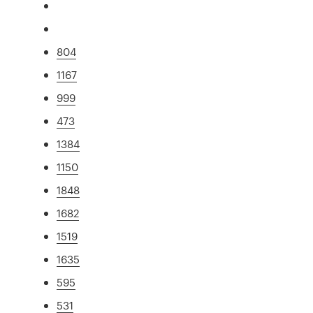
804
1167
999
473
1384
1150
1848
1682
1519
1635
595
531