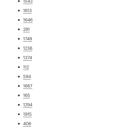
1543
1613
1646
291
1749
1236
1374
112
594
1667
165
1294
1915
406