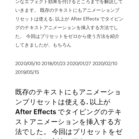
ンなエフェクト効果を付けるところまでを解説して
いきます。 既存のテキストにもアニメーションプ
リセットは使える. 以上が After Effects でタイピン
グのテキストアニメーションを挿入する方法でし
た。 今回はプリセットをゼロから使う方法を紹介
してきましたが、もちろん
2020/05/10 2018/01/23 2020/01/27 2020/02/10
2019/05/15
既存のテキストにもアニメーショ
ンプリセットは使える. 以上が
After Effects でタイピングのテキ
ストアニメーションを挿入する方
法でした。 今回はプリセットをゼ