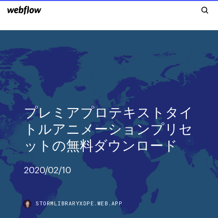
プレミアプロテキストタイ
トルアニメーションプリセ
ットの無料ダウンロード
2020/02/10
STORMLIBRARYXDPE.WEB.APP