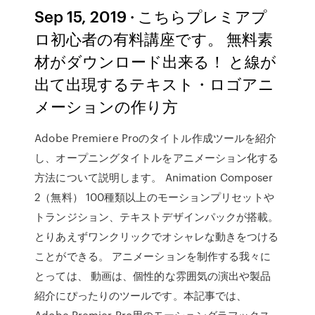
Sep 15, 2019 · こちらプレミアプ
ロ初心者の有料講座です。 無料素
材がダウンロード出来る！ と線が
出て出現するテキスト・ロゴアニ
メーションの作り方
Adobe Premiere Proのタイトル作成ツールを紹介
し、オープニングタイトルをアニメーション化する
方法について説明します。 Animation Composer
2（無料） 100種類以上のモーションプリセットや
トランジション、テキストデザインパックが搭載。
とりあえずワンクリックでオシャレな動きをつける
ことができる。 アニメーションを制作する我々に
とっては、 動画は、個性的な雰囲気の演出や製品
紹介にぴったりのツールです。本記事では、
Adobe Premier Pro用のモーショングラフックス