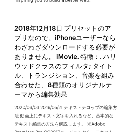
2018年12月18日 プリセットのア
プリなので、iPhoneユーザーなら
わざわざダウンロードする必要が
ありません。 iMovie. 特徴：. ハリ
ウッドクラスのフィルタ; タイト
ル、トランジション、音楽を組み
合わせた、8種類のオリジナルテ
ーマから編集効果
2020/06/03 2019/05/21 テキストテロップの編集方
法 動画上にテキスト文字を入れるなど、基本的な
テキスト編集の方法を解説します。 ※Adobe
Premiere Pro CC2017バージョンから、テキスト