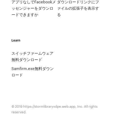
アプリなしでFacebookメ
ダウンロードリンクにフ
ッセンジャーをダウンロ
ァイルの拡張子を表示す
ードできますか
る
Learn
スイッチファームウェア
無料ダウンロード
Samfirm.exe無料ダウン
ロード
© 2019 https://stormlibraryxdpe.web.app, Inc. All rights
reserved.