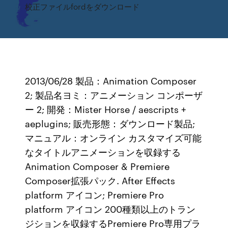
校正ファイルfordをダウンロード
2013/06/28 製品：Animation Composer
2; 製品名ヨミ：アニメーション コンポーザ
ー 2; 開発：Mister Horse / aescripts +
aeplugins; 販売形態：ダウンロード製品;
マニュアル：オンライン カスタマイズ可能
なタイトルアニメーションを収録する
Animation Composer & Premiere
Composer拡張パック. After Effects
platform アイコン; Premiere Pro
platform アイコン 200種類以上のトラン
ジションを収録するPremiere Pro専用プラ