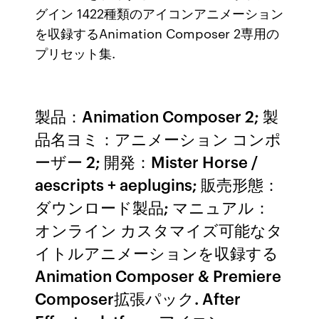
グイン 1422種類のアイコンアニメーション
を収録するAnimation Composer 2専用の
プリセット集.
製品：Animation Composer 2; 製
品名ヨミ：アニメーション コンポ
ーザー 2; 開発：Mister Horse /
aescripts + aeplugins; 販売形態：
ダウンロード製品; マニュアル：
オンライン カスタマイズ可能なタ
イトルアニメーションを収録する
Animation Composer & Premiere
Composer拡張パック. After