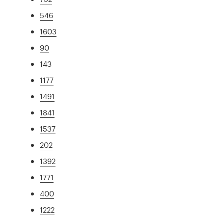
546
1603
90
143
1177
1491
1841
1537
202
1392
1771
400
1222